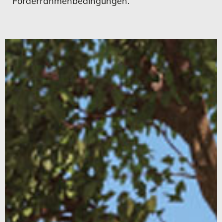
Förderrahmenbedingungen.