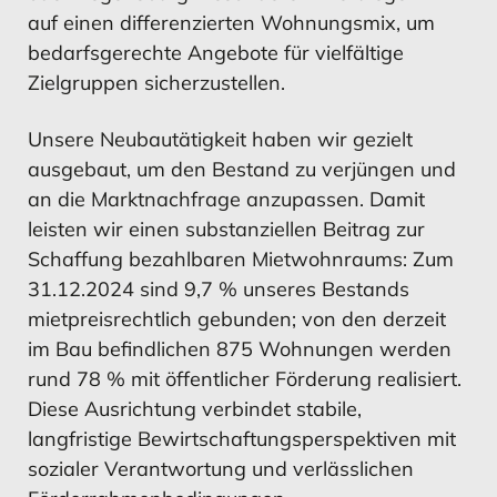
auf einen differenzierten Wohnungsmix, um
bedarfsgerechte Angebote für vielfältige
Zielgruppen sicherzustellen.
Unsere Neubautätigkeit haben wir gezielt
ausgebaut, um den Bestand zu verjüngen und
an die Marktnachfrage anzupassen. Damit
leisten wir einen substanziellen Beitrag zur
Schaffung bezahlbaren Mietwohnraums: Zum
31.12.2024 sind 9,7 % unseres Bestands
mietpreisrechtlich gebunden; von den derzeit
im Bau befindlichen 875 Wohnungen werden
rund 78 % mit öffentlicher Förderung realisiert.
Diese Ausrichtung verbindet stabile,
langfristige Bewirtschaftungsperspektiven mit
sozialer Verantwortung und verlässlichen