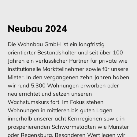
Neubau 2024
Die Wohnbau GmbH ist ein langfristig
orientierter Bestandshalter und seit über 100
Jahren ein verlässlicher Partner für private wie
institutionelle Marktteilnehmer sowie für unsere
Mieter. In den vergangenen zehn Jahren haben
wir rund 5.300 Wohnungen erworben oder
neu errichtet und setzen unseren
Wachstumskurs fort. Im Fokus stehen
Wohnungen in mittleren bis guten Lagen
innerhalb unserer acht Kernregionen sowie in
prosperierenden Schwarmstädten wie Münster
oder Regensburg. Besonderen Wert legen wir