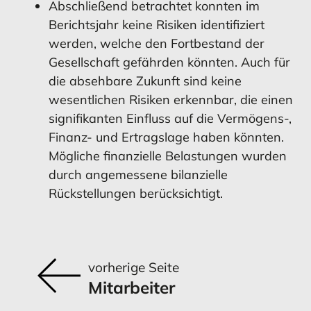
Abschließend betrachtet konnten im
Berichtsjahr keine Risiken identifiziert
werden, welche den Fortbestand der
Gesellschaft gefährden könnten. Auch für
die absehbare Zukunft sind keine
wesentlichen Risiken erkennbar, die einen
signifikanten Einfluss auf die Vermögens-,
Finanz- und Ertragslage haben könnten.
Mögliche finanzielle Belastungen wurden
durch angemessene bilanzielle
Rückstellungen berücksichtigt.
vorherige Seite
Mitarbeiter