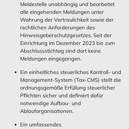
Meldestelle unabhängig und bearbeitet
alle eingehenden Meldungen unter
Wahrung der Vertraulichkeit sowie der
rechtlichen Anforderungen des
Hinweisgeberschutzgesetzes. Seit der
Einrichtung im Dezember 2023 bis zum
Abschlussstichtag sind dort keine
Meldungen eingegangen.
Ein einheitliches steuerliches Kontroll- und
Management-System (Tax-CMS) stellt die
ordnungsgemäße Erfüllung steuerlicher
Pflichten sicher und definiert dafür
notwendige Aufbau- und
Ablauforganisationen.
Ein umfassendes