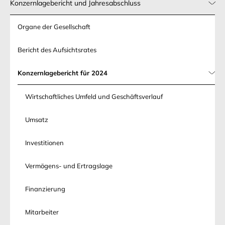
Konzernlagebericht und Jahresabschluss
Organe der Gesellschaft
Bericht des Aufsichtsrates
Konzernlagebericht für 2024
Wirtschaftliches Umfeld und Geschäftsverlauf
Umsatz
Investitionen
Vermögens- und Ertragslage
Finanzierung
Mitarbeiter