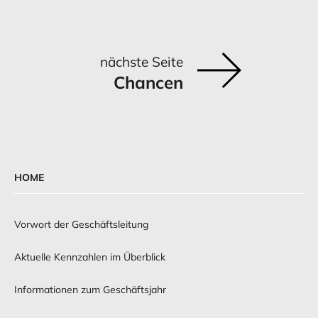
nächste Seite
Chancen
HOME
Vorwort der Geschäftsleitung
Aktuelle Kennzahlen im Überblick
Informationen zum Geschäftsjahr