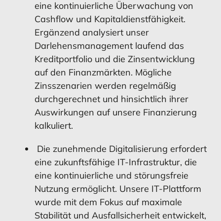
eine kontinuierliche Überwachung von
Cashflow und Kapitaldienstfähigkeit.
Ergänzend analysiert unser
Darlehensmanagement laufend das
Kreditportfolio und die Zinsentwicklung
auf den Finanzmärkten. Mögliche
Zinsszenarien werden regelmäßig
durchgerechnet und hinsichtlich ihrer
Auswirkungen auf unsere Finanzierung
kalkuliert.
Die zunehmende Digitalisierung erfordert
eine zukunftsfähige IT-Infrastruktur, die
eine kontinuierliche und störungsfreie
Nutzung ermöglicht. Unsere IT-Plattform
wurde mit dem Fokus auf maximale
Stabilität und Ausfallsicherheit entwickelt,