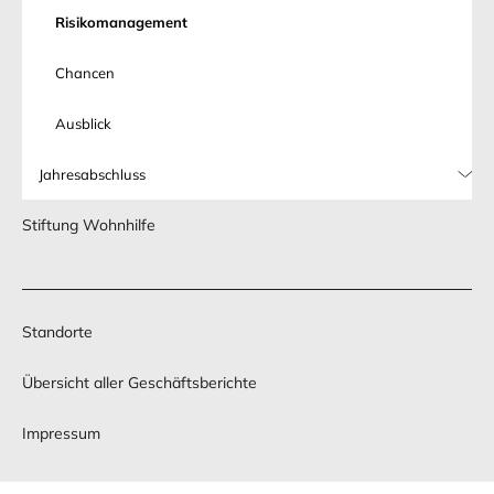
Risikomanagement
Chancen
Ausblick
Jahresabschluss
Stiftung Wohnhilfe
Standorte
Übersicht aller Geschäftsberichte
Impressum