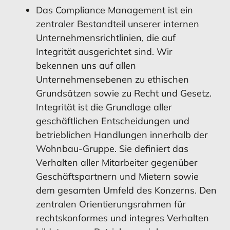
Das Compliance Management ist ein
zentraler Bestandteil unserer internen
Unternehmensrichtlinien, die auf
Integrität ausgerichtet sind. Wir
bekennen uns auf allen
Unternehmensebenen zu ethischen
Grundsätzen sowie zu Recht und Gesetz.
Integrität ist die Grundlage aller
geschäftlichen Entscheidungen und
betrieblichen Handlungen innerhalb der
Wohnbau-Gruppe. Sie definiert das
Verhalten aller Mitarbeiter gegenüber
Geschäftspartnern und Mietern sowie
dem gesamten Umfeld des Konzerns. Den
zentralen Orientierungsrahmen für
rechtskonformes und integres Verhalten