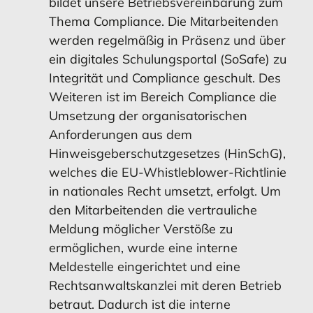
bildet unsere Betriebsvereinbarung zum
Thema Compliance. Die Mitarbeitenden
werden regelmäßig in Präsenz und über
ein digitales Schulungsportal (SoSafe) zu
Integrität und Compliance geschult. Des
Weiteren ist im Bereich Compliance die
Umsetzung der organisatorischen
Anforderungen aus dem
Hinweisgeberschutzgesetzes (HinSchG),
welches die EU-Whistleblower-Richtlinie
in nationales Recht umsetzt, erfolgt. Um
den Mitarbeitenden die vertrauliche
Meldung möglicher Verstöße zu
ermöglichen, wurde eine interne
Meldestelle eingerichtet und eine
Rechtsanwaltskanzlei mit deren Betrieb
betraut. Dadurch ist die interne