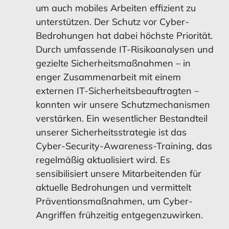
um auch mobiles Arbeiten effizient zu
unterstützen. Der Schutz vor Cyber-
Bedrohungen hat dabei höchste Priorität.
Durch umfassende IT-Risikoanalysen und
gezielte Sicherheitsmaßnahmen – in
enger Zusammenarbeit mit einem
externen IT-Sicherheitsbeauftragten –
konnten wir unsere Schutzmechanismen
verstärken. Ein wesentlicher Bestandteil
unserer Sicherheitsstrategie ist das
Cyber-Security-Awareness-Training, das
regelmäßig aktualisiert wird. Es
sensibilisiert unsere Mitarbeitenden für
aktuelle Bedrohungen und vermittelt
Präventionsmaßnahmen, um Cyber-
Angriffen frühzeitig entgegenzuwirken.