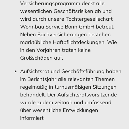
Versicherungsprogramm deckt alle
wesentlichen Geschäftsrisiken ab und
wird durch unsere Tochtergesellschaft
Wohnbau Service Bonn GmbH betreut.
Neben Sachversicherungen bestehen
marktübliche Haftpflichtdeckungen. Wie
in den Vorjahren traten keine
Großschäden auf.
Aufsichtsrat und Geschäftsführung haben
im Berichtsjahr alle relevanten Themen
regelmäßig in turnusmäßigen Sitzungen
behandelt. Der Aufsichtsratsvorsitzende
wurde zudem zeitnah und umfassend
über wesentliche Entwicklungen
informiert.