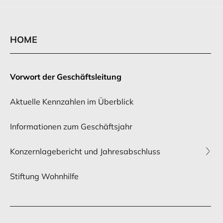
HOME
Vorwort der Geschäftsleitung
Aktuelle Kennzahlen im Überblick
Informationen zum Geschäftsjahr
Konzernlagebericht und Jahresabschluss
Stiftung Wohnhilfe