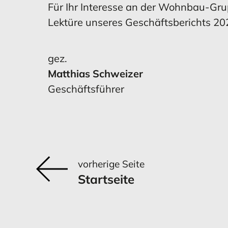
Für Ihr Interesse an der Wohnbau-Gru
Lektüre unseres Geschäftsberichts 20
gez.
Matthias Schweizer
Geschäftsführer
vorherige Seite
Startseite