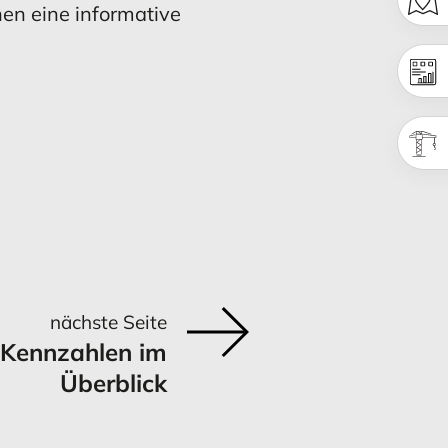
en eine informative
nächste Seite
 Kennzahlen im
Überblick