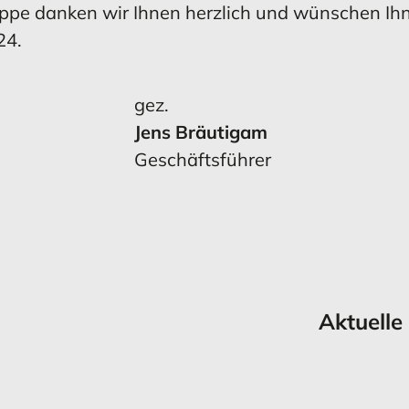
ppe danken wir Ihnen herzlich und wünschen Ihn
24.
gez.
Jens Bräutigam
Geschäftsführer
Aktuelle