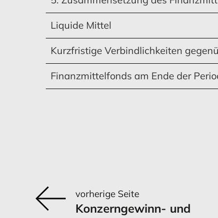
Liquide Mittel
Kurzfristige Verbindlichkeiten gegenü
Finanzmittelfonds am Ende der Peri
vorherige Seite
Konzerngewinn- und