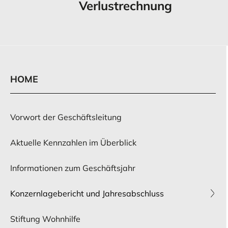
Verlustrechnung
HOME
Vorwort der Geschäftsleitung
Aktuelle Kennzahlen im Überblick
Informationen zum Geschäftsjahr
Konzernlagebericht und Jahresabschluss
Stiftung Wohnhilfe