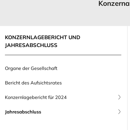
Konzerna
KONZERNLAGEBERICHT UND
JAHRESABSCHLUSS
Organe der Gesellschaft
Bericht des Aufsichtsrates
Konzernlagebericht für 2024
Jahresabschluss