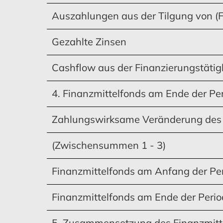
Auszahlungen aus der Tilgung von (F
Gezahlte Zinsen
Cashflow aus der Finanzierungstätig
4. Finanzmittelfonds am Ende der Pe
Zahlungswirksame Veränderung des 
(Zwischensummen 1 - 3)
Finanzmittelfonds am Anfang der Pe
Finanzmittelfonds am Ende der Peri
5. Zusammensetzung des Finanzmitt