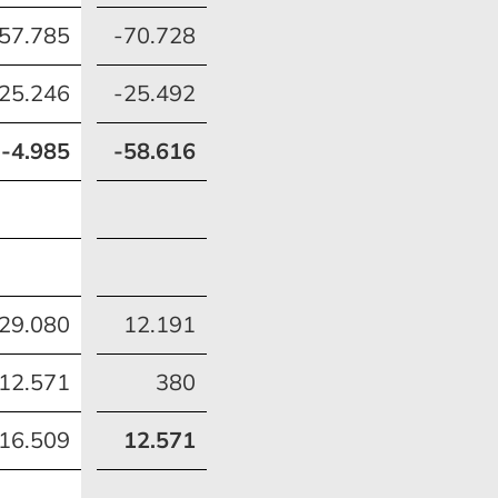
57.785
-70.728
25.246
-25.492
-4.985
-58.616
29.080
12.191
12.571
380
16.509
12.571