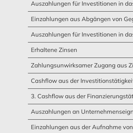
Auszahlungen für Investitionen in d
Einzahlungen aus Abgängen von Ge
Auszahlungen für Investitionen in 
Erhaltene Zinsen
Zahlungsunwirksamer Zugang aus Zi
Cashflow aus der Investitionstätigkei
3. Cashflow aus der Finanzierungstät
Auszahlungen an Unternehmenseigne
Einzahlungen aus der Aufnahme von 