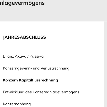
nlagevermögens
JAHRESABSCHLUSS
Bilanz Aktiva / Passiva
Konzerngewinn- und Verlustrechnung
Konzern Kapitalflussrechnung
Entwicklung des Konzernanlagevermögens
Konzernanhang