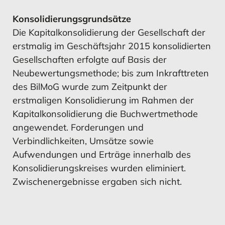
Konsolidierungsgrundsätze
Die Kapitalkonsolidierung der Gesellschaft der
erstmalig im Geschäftsjahr 2015 konsolidierten
Gesellschaften erfolgte auf Basis der
Neubewertungsmethode; bis zum Inkrafttreten
des BilMoG wurde zum Zeitpunkt der
erstmaligen Konsolidierung im Rahmen der
Kapitalkonsolidierung die Buchwertmethode
angewendet.
Forderungen und
Verbindlichkeiten, Umsätze sowie
Aufwendungen und Erträge innerhalb des
Konsolidierungskreises wurden eliminiert.
Zwischenergebnisse ergaben sich nicht.