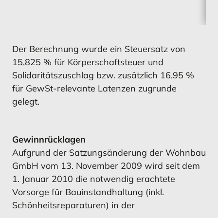
Der Berechnung wurde ein Steuersatz von
15,825 % für Körperschaftsteuer und
Solidaritätszuschlag bzw. zusätzlich 16,95 %
für GewSt-relevante Latenzen zugrunde
gelegt.
Gewinnrücklagen
Aufgrund der Satzungsänderung der Wohnbau
GmbH vom 13. November 2009 wird seit dem
1. Januar 2010 die notwendig erachtete
Vorsorge für Bauinstandhaltung (inkl.
Schönheitsreparaturen) in der