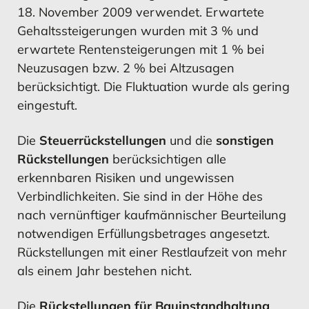
18. November 2009 verwendet. Erwartete
Gehaltssteigerungen wurden mit 3 % und
erwartete Rentensteigerungen mit 1 % bei
Neuzusagen bzw. 2 % bei Altzusagen
berücksichtigt. Die Fluktuation wurde als gering
eingestuft.
Die
Steuerrückstellungen
und die
sonstigen
Rückstellungen
berücksichtigen alle
erkennbaren Risiken und ungewissen
Verbindlichkeiten. Sie sind in der Höhe des
nach vernünftiger kaufmännischer Beurteilung
notwendigen Erfüllungsbetrages angesetzt.
Rückstellungen mit einer Restlaufzeit von mehr
als einem Jahr bestehen nicht.
Die
Rückstellungen für Bauinstandhaltung
,