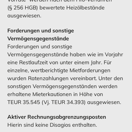
(§ 256 HGB) bewertete Heizölbestände
ausgewiesen.
Forderungen und sonstige
Vermögensgegenstände
Forderungen und sonstige
Vermögensgegenstände haben wie im Vorjahr
eine Restlaufzeit von unter einem Jahr. Für
einzelne, wertberichtigte Mietforderungen
wurden Ratenzahlungen vereinbart.
Unter den
sonstigen Vermögensgegenständen werden
erhaltene Mieterkautionen in Höhe von
TEUR 35.545 (Vj. TEUR 34.393) ausgewiesen.
Aktiver Rechnungsabgrenzungsposten
Hierin sind keine Disagios enthalten.