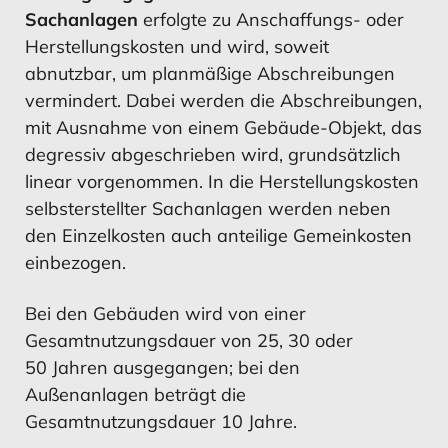
Sachanlagen
erfolgte zu Anschaffungs- oder
Herstellungskosten und wird, soweit
abnutzbar, um planmäßige Abschreibungen
vermindert. Dabei werden die Abschreibungen,
mit Ausnahme von einem Gebäude-Objekt, das
degressiv abgeschrieben wird, grundsätzlich
linear vorgenommen. In die Herstellungskosten
selbsterstellter Sachanlagen werden neben
den Einzelkosten auch anteilige Gemeinkosten
einbezogen.
Bei den Gebäuden wird von einer
Gesamtnutzungsdauer von 25, 30 oder
50 Jahren ausgegangen; bei den
Außenanlagen beträgt die
Gesamtnutzungsdauer 10 Jahre.