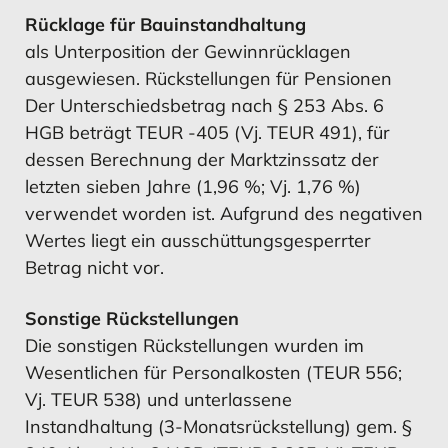
Rücklage für Bauinstandhaltung
als Unterposition der Gewinnrücklagen
ausgewiesen. Rückstellungen für Pensionen
Der Unterschiedsbetrag nach § 253 Abs. 6
HGB beträgt TEUR -405 (Vj. TEUR 491), für
dessen Berechnung der Marktzinssatz der
letzten sieben Jahre (1,96 %; Vj. 1,76 %)
verwendet worden ist. Aufgrund des negativen
Wertes liegt ein ausschüttungsgesperrter
Betrag nicht vor.
Sonstige Rückstellungen
Die sonstigen Rückstellungen wurden im
Wesentlichen für Personalkosten (TEUR 556;
Vj. TEUR 538) und unterlassene
Instandhaltung (3-Monatsrückstellung) gem. §