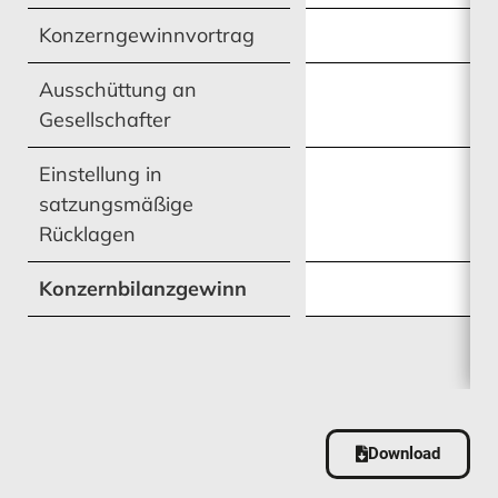
Konzerngewinnvortrag
Ausschüttung an
Gesellschafter
Einstellung in
satzungsmäßige
Rücklagen
Konzernbilanzgewinn
Download