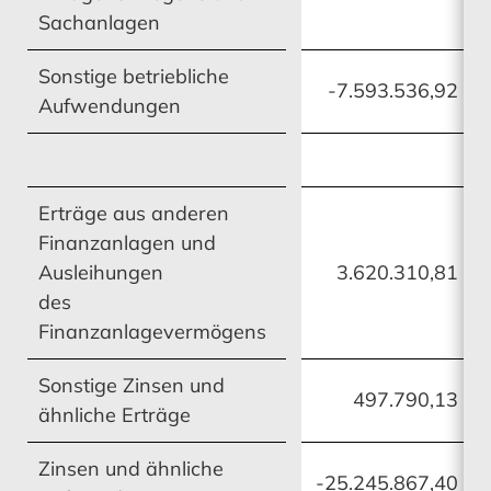
Sachanlagen
Sonstige betriebliche
-7.593.536,92
Aufwendungen
Erträge aus anderen
Finanzanlagen und
Ausleihungen
3.620.310,81
des
Finanzanlagevermögens
Sonstige Zinsen und
497.790,13
ähnliche Erträge
Zinsen und ähnliche
-25.245.867,40