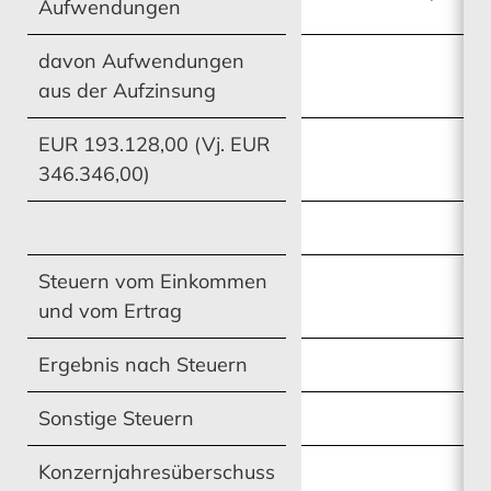
Aufwendungen
davon Aufwendungen
aus der Aufzinsung
EUR 193.128,00 (Vj. EUR
346.346,00)
Steuern vom Einkommen
und vom Ertrag
Ergebnis nach Steuern
Sonstige Steuern
Konzernjahresüberschuss