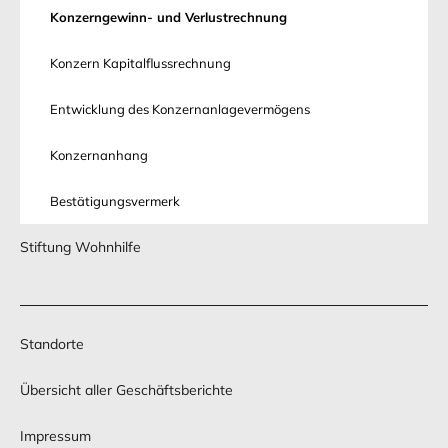
Konzerngewinn- und Verlustrechnung
Konzern Kapitalflussrechnung
Entwicklung des Konzernanlagevermögens
Konzernanhang
Bestätigungsvermerk
Stiftung Wohnhilfe
Standorte
Übersicht aller Geschäftsberichte
Impressum