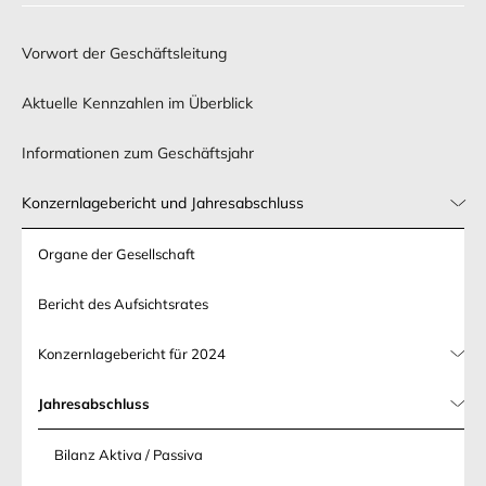
Vorwort der Geschäftsleitung
Aktuelle Kennzahlen im Überblick
Informationen zum Geschäftsjahr
Konzernlagebericht und Jahresabschluss
Organe der Gesellschaft
Bericht des Aufsichtsrates
Konzernlagebericht für 2024
Jahresabschluss
Bilanz Aktiva / Passiva