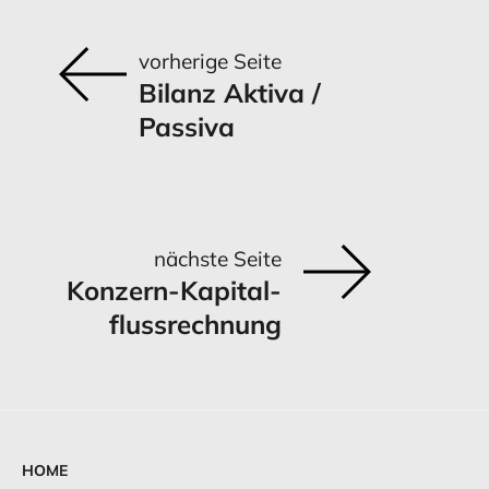
vorherige Seite
Bilanz Aktiva /
Passiva
nächste Seite
Konzern-Kapital­
flussrechnung
HOME