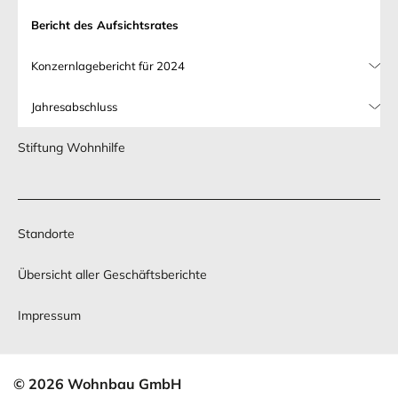
Bericht des Aufsichtsrates
Konzernlagebericht für 2024
Jahresabschluss
Stiftung Wohnhilfe
Standorte
Übersicht aller Geschäftsberichte
Impressum
© 2026 Wohnbau GmbH