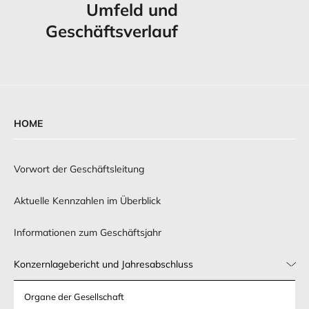
Umfeld und
Geschäftsverlauf
HOME
Vorwort der Geschäftsleitung
Aktuelle Kennzahlen im Überblick
Informationen zum Geschäftsjahr
Konzernlagebericht und Jahresabschluss
Organe der Gesellschaft